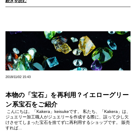
続きを読む
2018/11/02 15:43
本物の「宝石」を再利用？イエローグリー
ン系宝石をご紹介
こんにちは。「Kakera」keisukeです。 私たち、「Kakera」は、
ジュエリー加工職人がジュエリーを作成する際に、誤って少し欠
けさせてしまった宝石を捨てずに再利用するショップです。 販売
すれば...