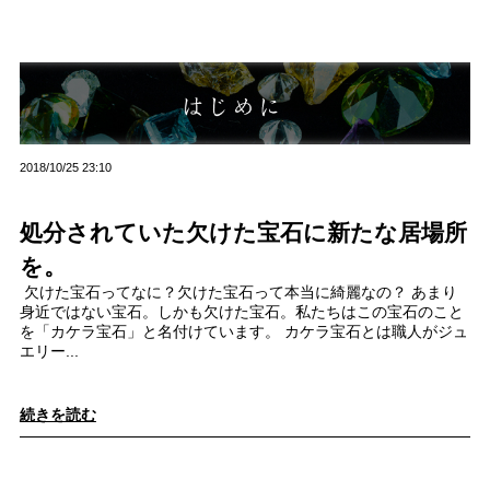
2018/10/25 23:10
処分されていた欠けた宝石に新たな居場所
を。
欠けた宝石ってなに？欠けた宝石って本当に綺麗なの？ あまり
身近ではない宝石。しかも欠けた宝石。私たちはこの宝石のこと
を「カケラ宝石」と名付けています。 カケラ宝石とは職人がジュ
エリー...
続きを読む