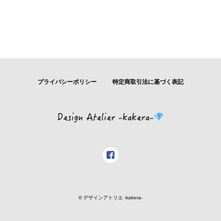
プライバシーポリシー
特定商取引法に基づく表記
© デザインアトリエ -kakera-