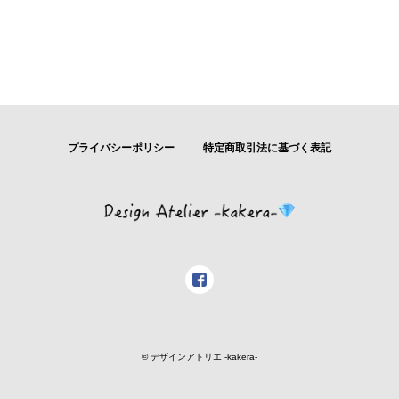
プライバシーポリシー
特定商取引法に基づく表記
© デザインアトリエ -kakera-