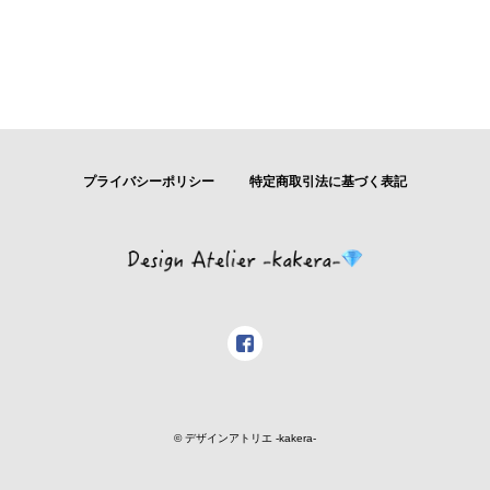
プライバシーポリシー
特定商取引法に基づく表記
© デザインアトリエ -kakera-