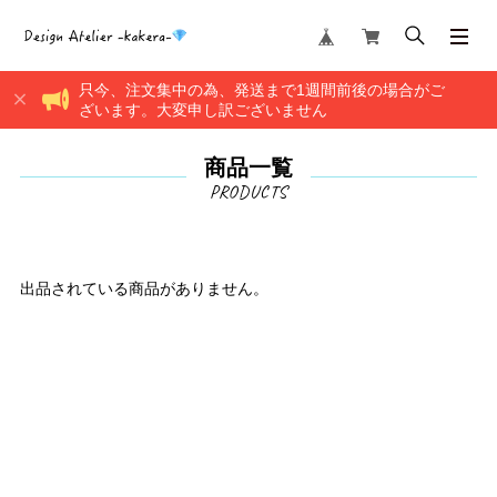
只今、注文集中の為、発送まで1週間前後の場合がご
ざいます。大変申し訳ございません
商品一覧
出品されている商品がありません。