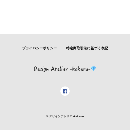
プライバシーポリシー
特定商取引法に基づく表記
© デザインアトリエ -kakera-