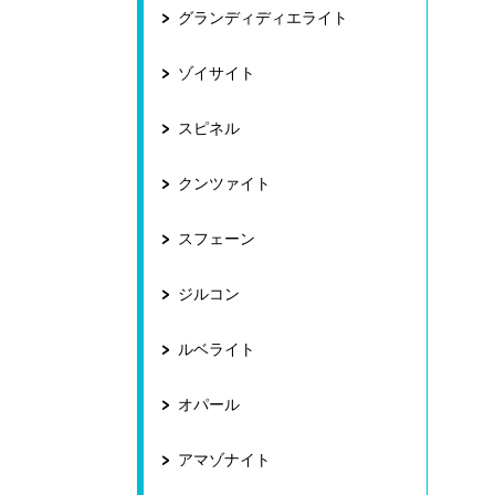
グランディディエライト
ゾイサイト
スピネル
クンツァイト
スフェーン
ジルコン
ルベライト
オパール
アマゾナイト