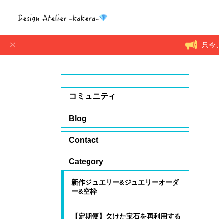
只今
コミュニティ
Blog
Contact
Category
新作ジュエリー&ジュエリーオーダ
ー&空枠
【定期便】欠けた宝石を再利用する