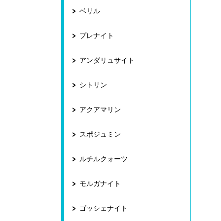
ベリル
プレナイト
アンダリュサイト
シトリン
アクアマリン
スポジュミン
ルチルクォーツ
モルガナイト
ゴッシェナイト