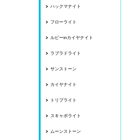
ハックマナイト
フローライト
ルビーinカイヤナイト
ラブラドライト
サンストーン
カイヤナイト
トリプライト
スキャポライト
ムーンストーン