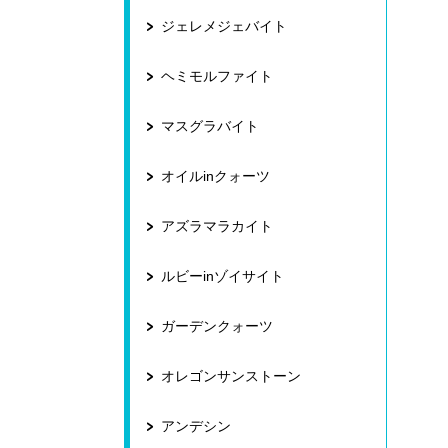
ジェレメジェバイト
ヘミモルファイト
マスグラバイト
オイルinクォーツ
アズラマラカイト
ルビーinゾイサイト
ガーデンクォーツ
オレゴンサンストーン
アンデシン