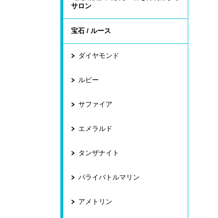
サロン
宝石 / ルース
ダイヤモンド
ルビー
サファイア
エメラルド
タンザナイト
パライバトルマリン
アメトリン