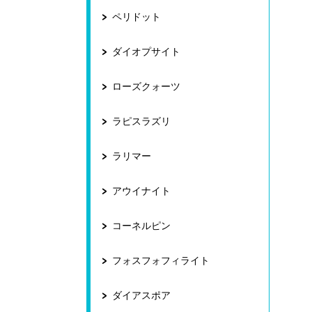
ペリドット
ダイオプサイト
ローズクォーツ
ラピスラズリ
ラリマー
アウイナイト
コーネルピン
フォスフォフィライト
ダイアスポア