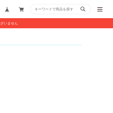
ございません