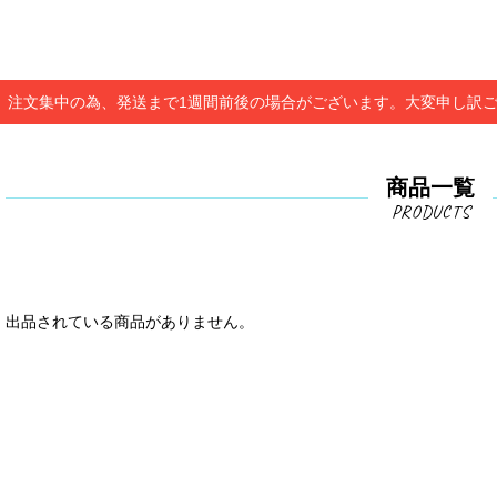
、注文集中の為、発送まで1週間前後の場合がございます。大変申し訳
商品一覧
出品されている商品がありません。