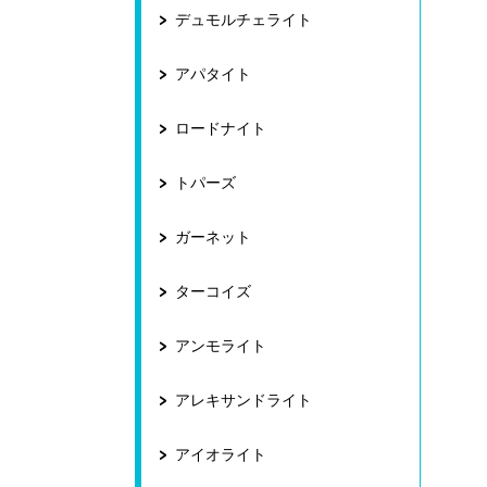
デュモルチェライト
アパタイト
ロードナイト
トパーズ
ガーネット
ターコイズ
アンモライト
アレキサンドライト
アイオライト