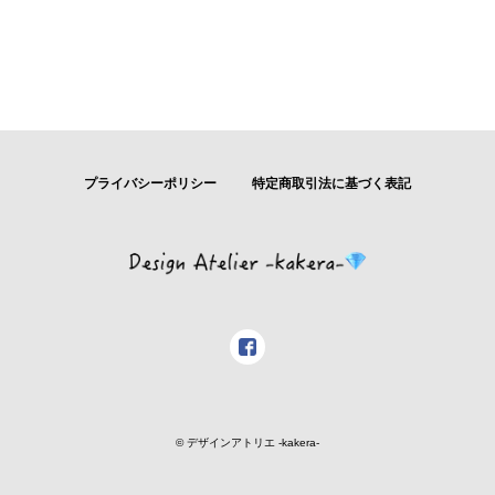
プライバシーポリシー
特定商取引法に基づく表記
© デザインアトリエ -kakera-