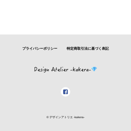
プライバシーポリシー
特定商取引法に基づく表記
© デザインアトリエ -kakera-