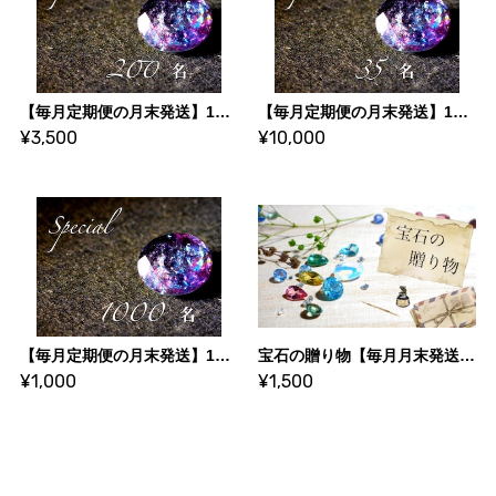
【毎月定期便の月末発送】1石の本気石 【No.kakera-1】
【毎月定期便の月末発送】1石の本気石 【No.kakera-2】
¥3,500
¥10,000
【毎月定期便の月末発送】1石の本気石 【No.kakera-100】
宝石の贈り物【毎月月末発送】【No,kakera-101】
¥1,000
¥1,500