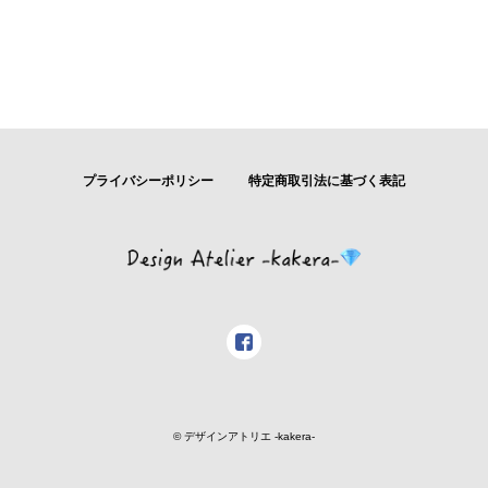
プライバシーポリシー
特定商取引法に基づく表記
© デザインアトリエ -kakera-