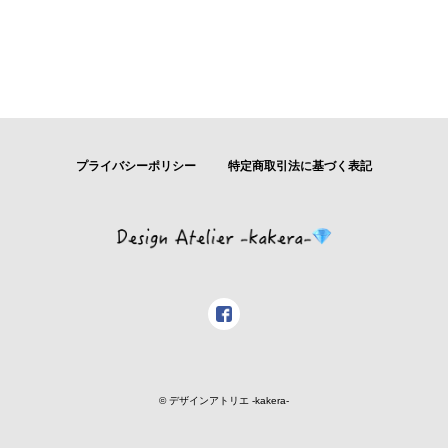
プライバシーポリシー
特定商取引法に基づく表記
© デザインアトリエ -kakera-