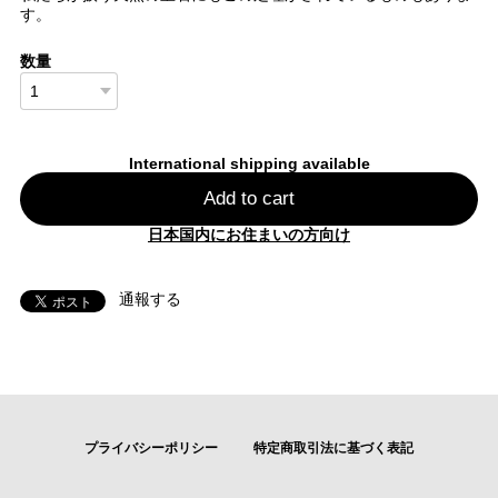
す。
数量
International shipping available
Add to cart
日本国内にお住まいの方向け
通報する
プライバシーポリシー
特定商取引法に基づく表記