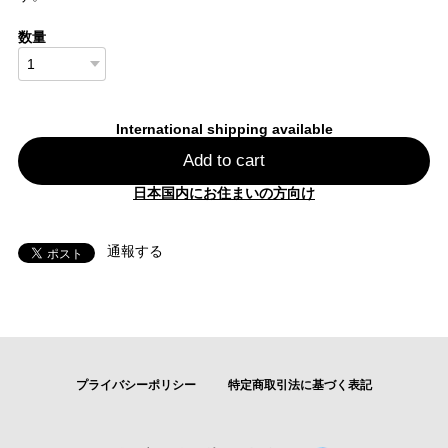
数量
International shipping available
Add to cart
日本国内にお住まいの方向け
通報する
プライバシーポリシー
特定商取引法に基づく表記