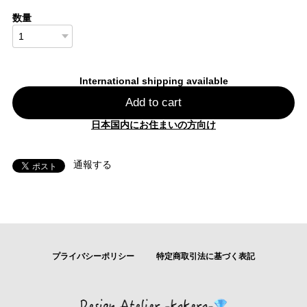
数量
International shipping available
Add to cart
日本国内にお住まいの方向け
通報する
プライバシーポリシー
特定商取引法に基づく表記