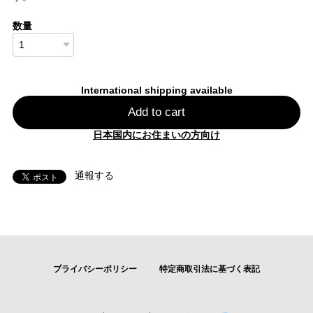
数量
International shipping available
Add to cart
日本国内にお住まいの方向け
通報する
プライバシーポリシー
特定商取引法に基づく表記