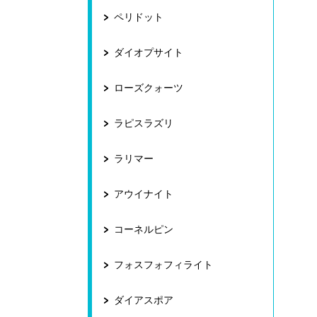
ペリドット
ダイオプサイト
ローズクォーツ
ラピスラズリ
ラリマー
アウイナイト
コーネルピン
フォスフォフィライト
ダイアスポア