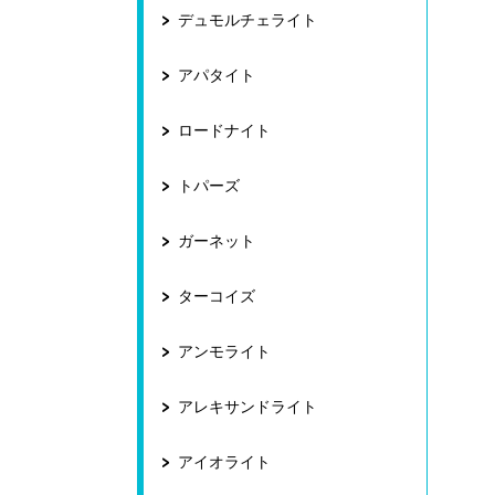
デュモルチェライト
アパタイト
ロードナイト
トパーズ
ガーネット
ターコイズ
アンモライト
アレキサンドライト
アイオライト