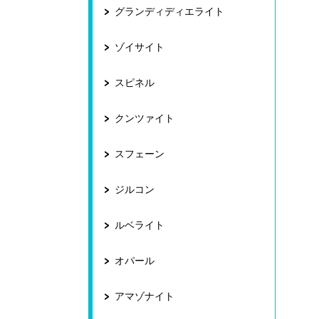
グランディディエライト
ゾイサイト
スピネル
クンツァイト
スフェーン
ジルコン
ルベライト
オパール
アマゾナイト