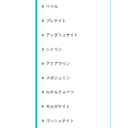
ベリル
プレナイト
アンダリュサイト
シトリン
アクアマリン
スポジュミン
ルチルクォーツ
モルガナイト
ゴッシェナイト