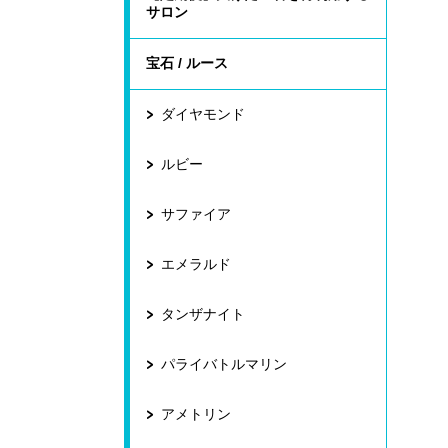
サロン
宝石 / ルース
ダイヤモンド
ルビー
サファイア
エメラルド
タンザナイト
パライバトルマリン
アメトリン