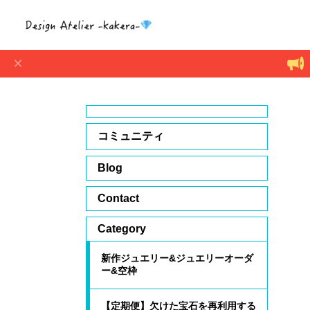
コミュニティ
Blog
Contact
Category
新作ジュエリー&ジュエリーオーダ
ー&空枠
【定期便】欠けた宝石を再利用する