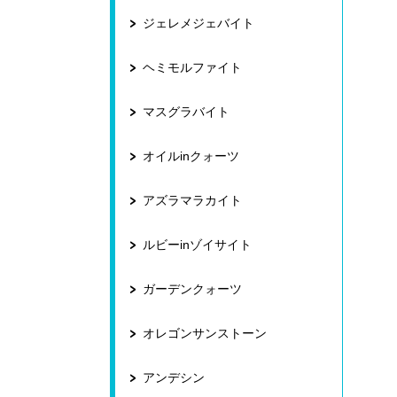
ジェレメジェバイト
ヘミモルファイト
マスグラバイト
オイルinクォーツ
アズラマラカイト
ルビーinゾイサイト
ガーデンクォーツ
オレゴンサンストーン
アンデシン