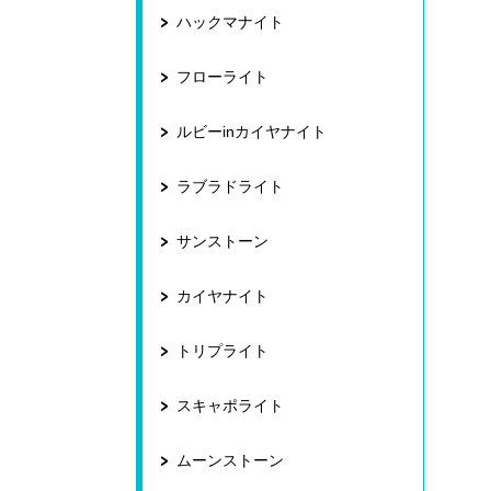
ハックマナイト
フローライト
ルビーinカイヤナイト
ラブラドライト
サンストーン
カイヤナイト
トリプライト
スキャポライト
ムーンストーン