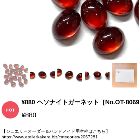
¥880 ヘソナイトガーネット［No.OT-806
¥880
【ジュエリーオーダー＆ハンドメイド用空枠はこちら】
https://www.atelierkakera.biz/categories/2067281