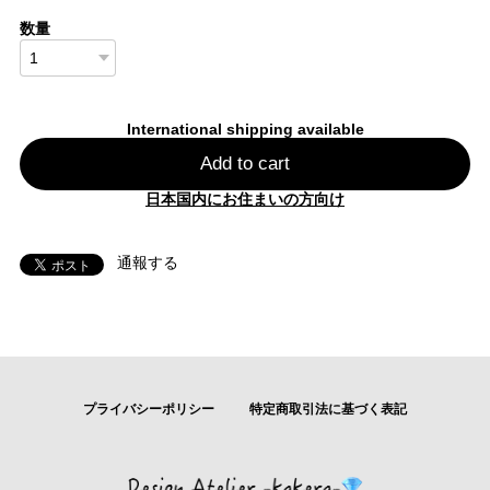
数量
International shipping available
Add to cart
日本国内にお住まいの方向け
通報する
プライバシーポリシー
特定商取引法に基づく表記