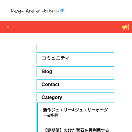
コミュニティ
Blog
Contact
Category
新作ジュエリー&ジュエリーオーダ
ー&空枠
【定期便】欠けた宝石を再利用する