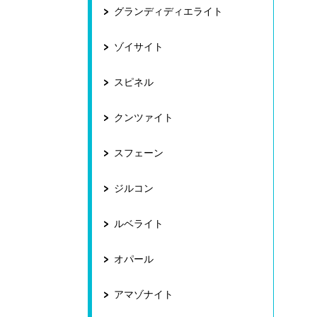
グランディディエライト
ゾイサイト
スピネル
クンツァイト
スフェーン
ジルコン
ルベライト
オパール
アマゾナイト