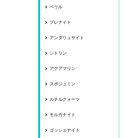
ベリル
プレナイト
アンダリュサイト
シトリン
アクアマリン
スポジュミン
ルチルクォーツ
モルガナイト
ゴッシェナイト