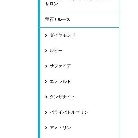
サロン
宝石 / ルース
ダイヤモンド
ルビー
サファイア
エメラルド
タンザナイト
パライバトルマリン
アメトリン