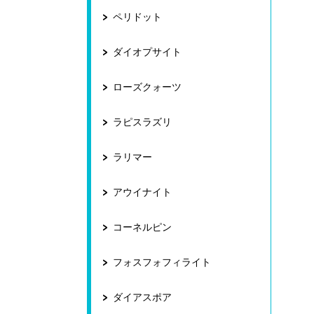
ペリドット
ダイオプサイト
ローズクォーツ
ラピスラズリ
ラリマー
アウイナイト
コーネルピン
フォスフォフィライト
ダイアスポア