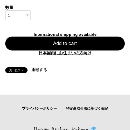
数量
International shipping available
Add to cart
日本国内にお住まいの方向け
通報する
プライバシーポリシー
特定商取引法に基づく表記