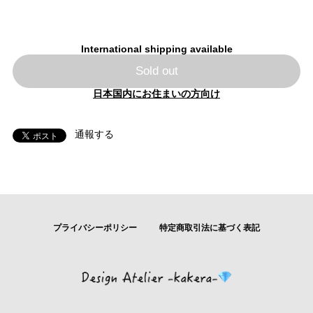
International shipping available
Sold out
日本国内にお住まいの方向け
通報する
プライバシーポリシー
特定商取引法に基づく表記